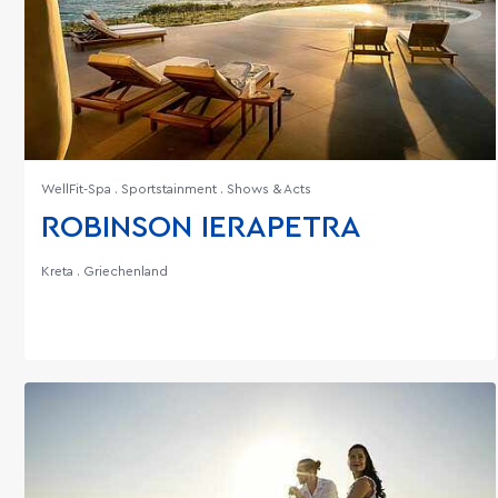
WellFit-Spa . Sportstainment . Shows & Acts
ROBINSON IERAPETRA
Kreta . Griechenland