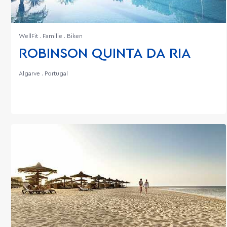
WellFit . Familie . Biken
ROBINSON QUINTA DA RIA
Algarve . Portugal