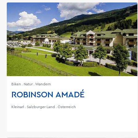
Biken . Natur . Wandern
ROBINSON AMADÉ
Kleinarl . Salzburger Land . Österreich