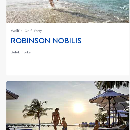
WellFit . Golf . Party
ROBINSON NOBILIS
Belek . Türkei