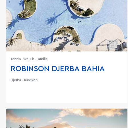
Tennis . WellFit . Familie
ROBINSON DJERBA BAHIA
Djerba . Tunesien