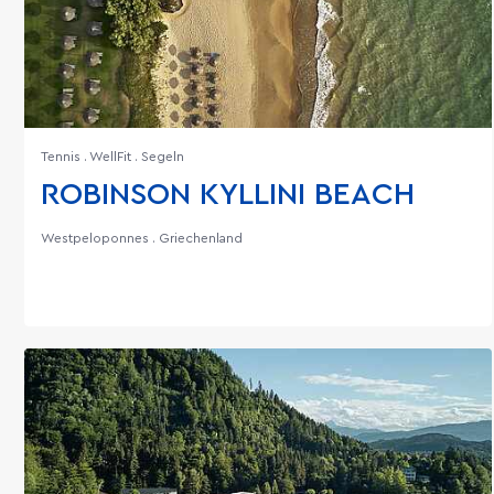
Tennis . WellFit . Segeln
ROBINSON KYLLINI BEACH
Westpeloponnes . Griechenland