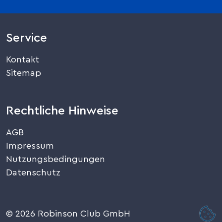
Service
Kontakt
Sitemap
Rechtliche Hinweise
AGB
Impressum
Nutzungsbedingungen
Datenschutz
© 2026 Robinson Club GmbH