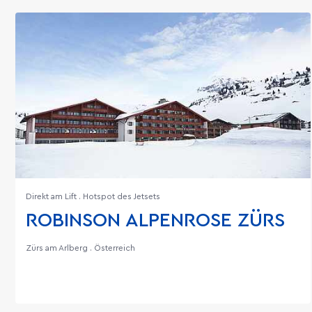
Direkt am Lift . Hotspot des Jetsets
ROBINSON ALPENROSE ZÜRS
Zürs am Arlberg . Österreich