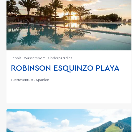
Tennis . Wassersport . Kinderparadies
ROBINSON ESQUINZO PLAYA
Fuerteventura . Spanien