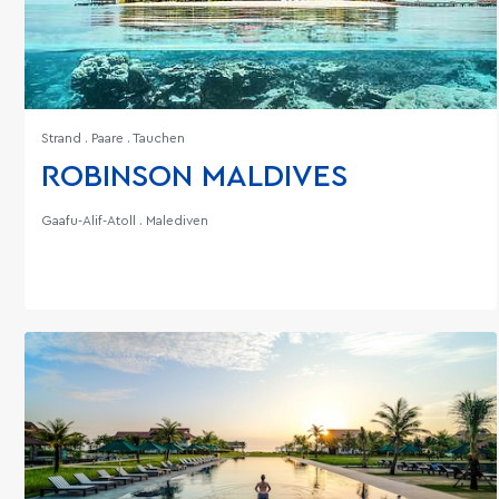
Strand . Paare . Tauchen
ROBINSON MALDIVES
Gaafu-Alif-Atoll . Malediven