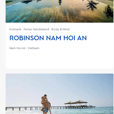
Kulinarik . Feiner Sandstrand . Body & Mind
ROBINSON NAM HOI AN
Nam Hoi An . Vietnam