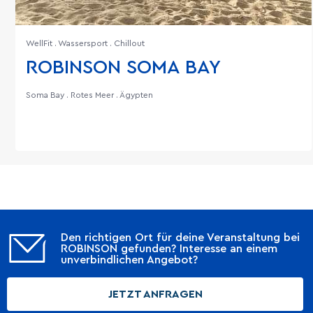
WellFit . Wassersport . Chillout
ROBINSON SOMA BAY
Soma Bay . Rotes Meer . Ägypten
Den richtigen Ort für deine Veranstaltung bei
ROBINSON gefunden? Interesse an einem
unverbindlichen Angebot?
JETZT ANFRAGEN