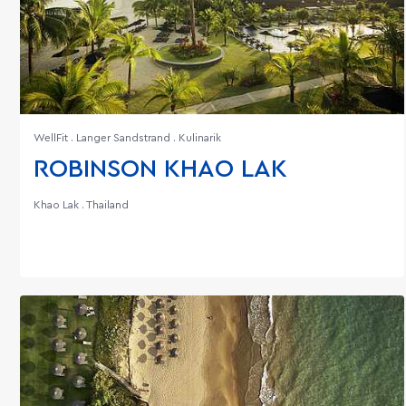
WellFit . Langer Sandstrand . Kulinarik
ROBINSON KHAO LAK
Khao Lak . Thailand