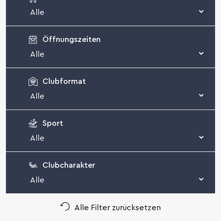
Öffnungszeiten
Clubformat
Sport
Clubcharakter
Alle Filter zurücksetzen