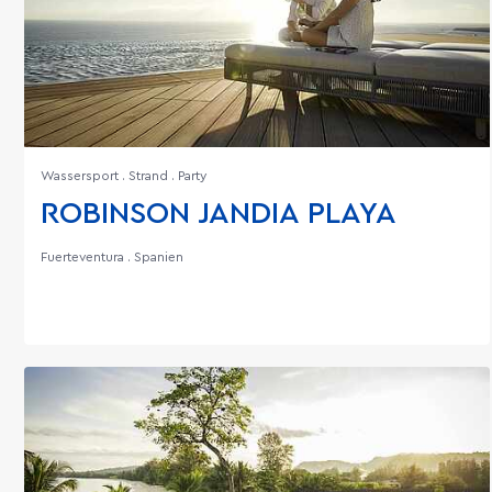
Wassersport . Strand . Party
ROBINSON JANDIA PLAYA
Fuerteventura . Spanien