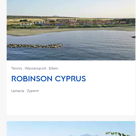
Tennis . Wassersport . Biken
ROBINSON CYPRUS
Larnaca . Zypern