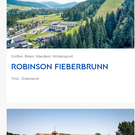
Golfen. Biken. Wandern. Wintersport
ROBINSON FIEBERBRUNN
Tirol . Österreich