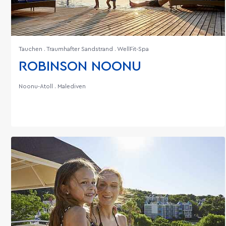
Tauchen . Traumhafter Sandstrand . WellFit-Spa
ROBINSON NOONU
Noonu-Atoll . Malediven