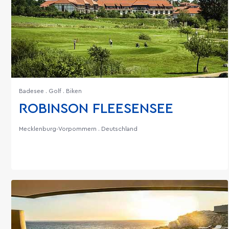
Badesee . Golf . Biken
ROBINSON FLEESENSEE
Mecklenburg-Vorpommern . Deutschland