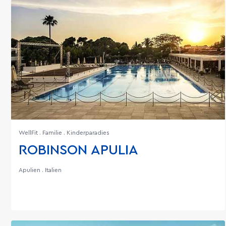
WellFit . Familie . Kinderparadies
ROBINSON APULIA
Apulien . Italien