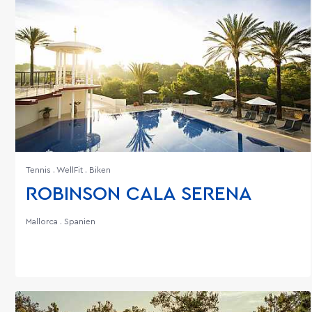
Tennis . WellFit . Biken
ROBINSON CALA SERENA
Mallorca . Spanien