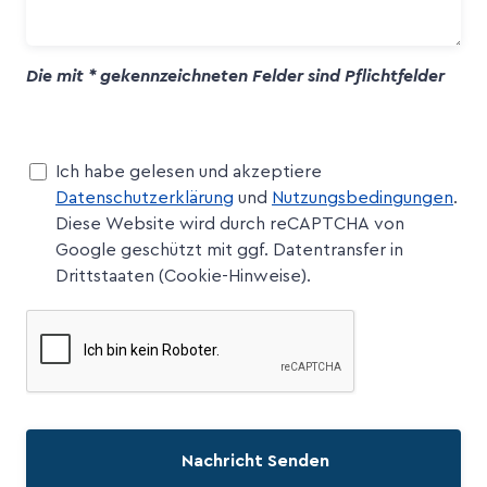
Die mit * gekennzeichneten Felder sind Pflichtfelder
Ich habe gelesen und akzeptiere
Datenschutzerklärung
und
Nutzungsbedingungen
.
Diese Website wird durch reCAPTCHA von
Google geschützt mit ggf. Datentransfer in
Drittstaaten (Cookie-Hinweise).