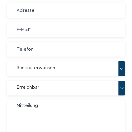
Rückruf erwünscht
Erreichbar